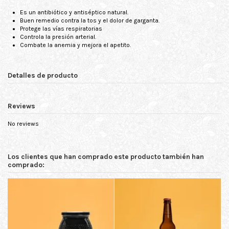
Es un antibiótico y antiséptico natural.
Buen remedio contra la tos y el dolor de garganta.
Protege las vías respiratorias
Controla la presión arterial.
Combate la anemia y mejora el apetito.
Detalles de producto
Reviews
No reviews
Los clientes que han comprado este producto también han
comprado: